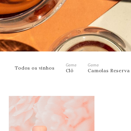
Gama
Gama
Todos os vinhos
Clô
Camolas Reserva