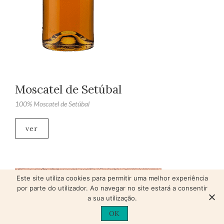
Moscatel de Setúbal
100% Moscatel de Setúbal
ver
Este site utiliza cookies para permitir uma melhor experiência
por parte do utilizador. Ao navegar no site estará a consentir
a sua utilização.
OK