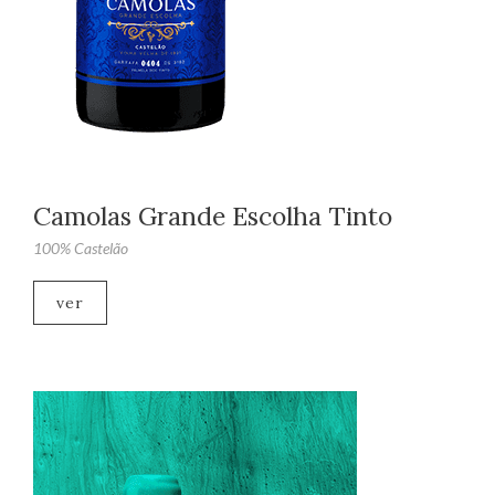
Camolas Grande Escolha Tinto
100% Castelão
ver