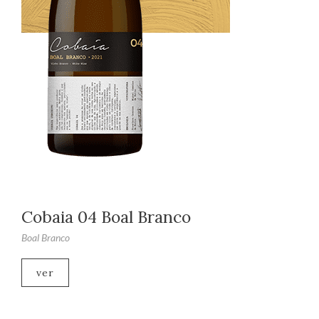
Cobaia 04 Boal Branco
Boal Branco
ver