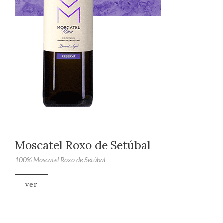
Moscatel Roxo de Setúbal
100% Moscatel Roxo de Setúbal
ver