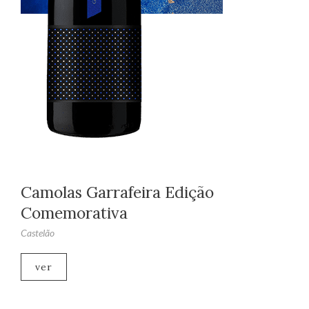
Camolas Garrafeira Edição
Comemorativa
Castelão
ver