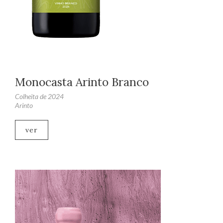
Monocasta Arinto Branco
Colheita de 2024
Arinto
ver